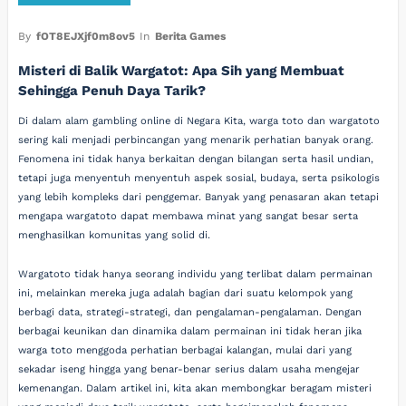
By
fOT8EJXjf0m8ov5
In
Berita Games
Misteri di Balik Wargatot: Apa Sih yang Membuat
Sehingga Penuh Daya Tarik?
Di dalam alam gambling online di Negara Kita, warga toto dan wargatoto
sering kali menjadi perbincangan yang menarik perhatian banyak orang.
Fenomena ini tidak hanya berkaitan dengan bilangan serta hasil undian,
tetapi juga menyentuh menyentuh aspek sosial, budaya, serta psikologis
yang lebih kompleks dari penggemar. Banyak yang penasaran akan tetapi
mengapa wargatoto dapat membawa minat yang sangat besar serta
menghasilkan komunitas yang solid di.
Wargatoto tidak hanya seorang individu yang terlibat dalam permainan
ini, melainkan mereka juga adalah bagian dari suatu kelompok yang
berbagi data, strategi-strategi, dan pengalaman-pengalaman. Dengan
berbagai keunikan dan dinamika dalam permainan ini tidak heran jika
warga toto menggoda perhatian berbagai kalangan, mulai dari yang
sekadar iseng hingga yang benar-benar serius dalam usaha mengejar
kemenangan. Dalam artikel ini, kita akan membongkar beragam misteri