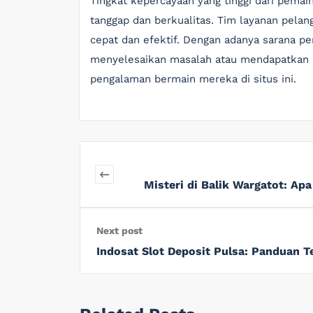
Tingkat kepercayaan yang tinggi dari pemain
tanggap dan berkualitas. Tim layanan pelan
cepat dan efektif. Dengan adanya sarana 
menyelesaikan masalah atau mendapatkan 
pengalaman bermain mereka di situs ini.
Misteri di Balik Wargatot: A
Next post
Indosat Slot Deposit Pulsa: Panduan T