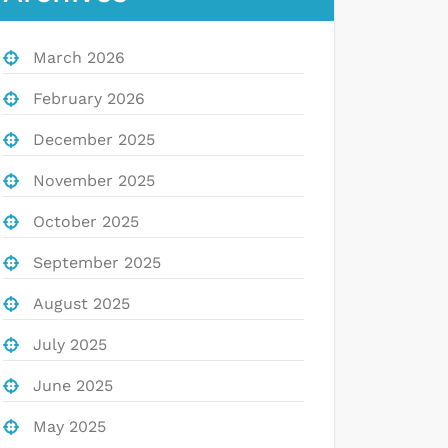
March 2026
February 2026
December 2025
November 2025
October 2025
September 2025
August 2025
July 2025
June 2025
May 2025