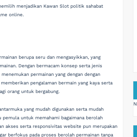
emilih menjadikan Kawan Slot politik sahabat
ame online.
rmainan berupa seru dan mengasyikkan, yang
mainan. Dengan bermacam konsep serta jenis
pat menemukan permainan yang dengan dengan
Ini memberikan pengalaman bermain yang kaya serta
agi orang untuk bergabung.
N
n antarmuka yang mudah digunakan serta mudah
antu pemula untuk memahami bagaimana berolah
an akses serta responsivitas website pun merupakan
ar berfokus pada proses berolah permainan tanpa