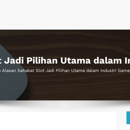
 Jadi Pilihan Utama dalam 
»
Alasan Sahabat Slot Jadi Pilihan Utama dalam Industri Game