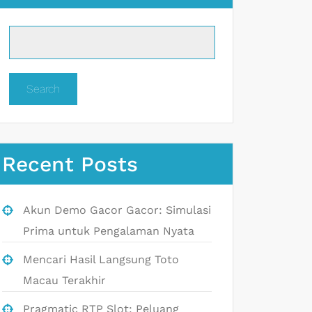
Search
Recent Posts
Akun Demo Gacor Gacor: Simulasi
Prima untuk Pengalaman Nyata
Mencari Hasil Langsung Toto
Macau Terakhir
Pragmatic RTP Slot: Peluang