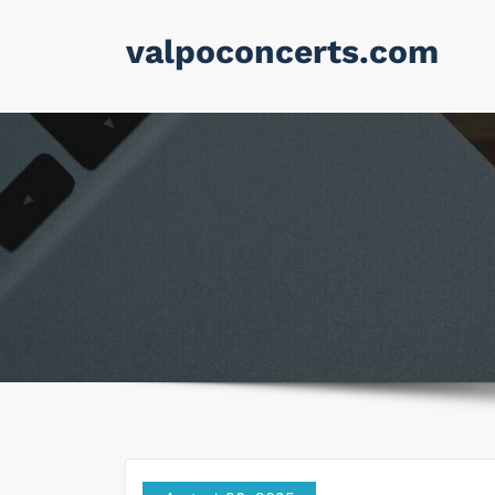
Skip
valpoconcerts.com
to
content