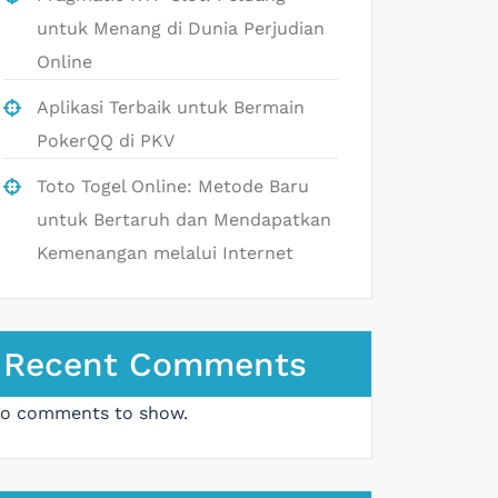
untuk Menang di Dunia Perjudian
Online
Aplikasi Terbaik untuk Bermain
PokerQQ di PKV
Toto Togel Online: Metode Baru
untuk Bertaruh dan Mendapatkan
Kemenangan melalui Internet
Recent Comments
o comments to show.