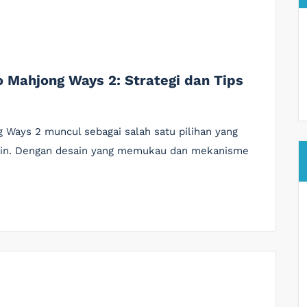
 Mahjong Ways 2: Strategi dan Tips
 Ways 2 muncul sebagai salah satu pilihan yang
ain. Dengan desain yang memukau dan mekanisme