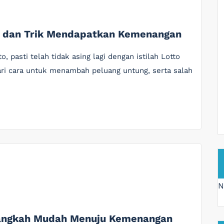
a dan Trik Mendapatkan Kemenangan
 pasti telah tidak asing lagi dengan istilah Lotto
ri cara untuk menambah peluang untung, serta salah
N
Langkah Mudah Menuju Kemenangan