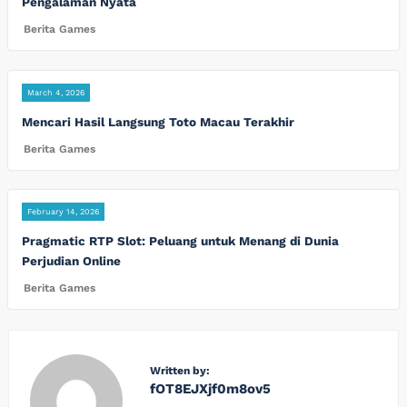
Pengalaman Nyata
Berita Games
March 4, 2026
Mencari Hasil Langsung Toto Macau Terakhir
Berita Games
February 14, 2026
Pragmatic RTP Slot: Peluang untuk Menang di Dunia
Perjudian Online
Berita Games
Written by:
fOT8EJXjf0m8ov5