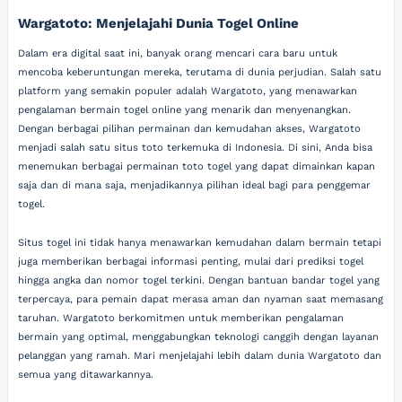
Wargatoto: Menjelajahi Dunia Togel Online
Dalam era digital saat ini, banyak orang mencari cara baru untuk
mencoba keberuntungan mereka, terutama di dunia perjudian. Salah satu
platform yang semakin populer adalah Wargatoto, yang menawarkan
pengalaman bermain togel online yang menarik dan menyenangkan.
Dengan berbagai pilihan permainan dan kemudahan akses, Wargatoto
menjadi salah satu situs toto terkemuka di Indonesia. Di sini, Anda bisa
menemukan berbagai permainan toto togel yang dapat dimainkan kapan
saja dan di mana saja, menjadikannya pilihan ideal bagi para penggemar
togel.
Situs togel ini tidak hanya menawarkan kemudahan dalam bermain tetapi
juga memberikan berbagai informasi penting, mulai dari prediksi togel
hingga angka dan nomor togel terkini. Dengan bantuan bandar togel yang
terpercaya, para pemain dapat merasa aman dan nyaman saat memasang
taruhan. Wargatoto berkomitmen untuk memberikan pengalaman
bermain yang optimal, menggabungkan teknologi canggih dengan layanan
pelanggan yang ramah. Mari menjelajahi lebih dalam dunia Wargatoto dan
semua yang ditawarkannya.