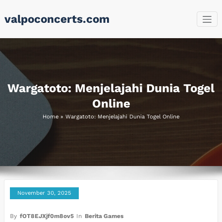
Skip
valpoconcerts.com
to
content
Wargatoto: Menjelajahi Dunia Togel
Online
Home
»
Wargatoto: Menjelajahi Dunia Togel Online
November 30, 2025
By
fOT8EJXjf0m8ov5
In
Berita Games