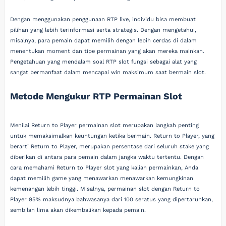
Dengan menggunakan penggunaan RTP live, individu bisa membuat
pilihan yang lebih terinformasi serta strategis. Dengan mengetahui,
misalnya, para pemain dapat memilih dengan lebih cerdas di dalam
menentukan moment dan tipe permainan yang akan mereka mainkan.
Pengetahuan yang mendalam soal RTP slot fungsi sebagai alat yang
sangat bermanfaat dalam mencapai win maksimum saat bermain slot.
Metode Mengukur RTP Permainan Slot
Menilai Return to Player permainan slot merupakan langkah penting
untuk memaksimalkan keuntungan ketika bermain. Return to Player, yang
berarti Return to Player, merupakan persentase dari seluruh stake yang
diberikan di antara para pemain dalam jangka waktu tertentu. Dengan
cara memahami Return to Player slot yang kalian permainkan, Anda
dapat memilih game yang menawarkan menawarkan kemungkinan
kemenangan lebih tinggi. Misalnya, permainan slot dengan Return to
Player 95% maksudnya bahwasanya dari 100 seratus yang dipertaruhkan,
sembilan lima akan dikembalikan kepada pemain.