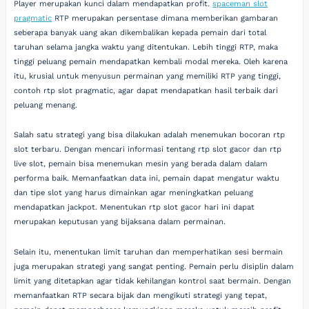
Player merupakan kunci dalam mendapatkan profit.
spaceman slot
pragmatic
RTP merupakan persentase dimana memberikan gambaran
seberapa banyak uang akan dikembalikan kepada pemain dari total
taruhan selama jangka waktu yang ditentukan. Lebih tinggi RTP, maka
tinggi peluang pemain mendapatkan kembali modal mereka. Oleh karena
itu, krusial untuk menyusun permainan yang memiliki RTP yang tinggi,
contoh rtp slot pragmatic, agar dapat mendapatkan hasil terbaik dari
peluang menang.
Salah satu strategi yang bisa dilakukan adalah menemukan bocoran rtp
slot terbaru. Dengan mencari informasi tentang rtp slot gacor dan rtp
live slot, pemain bisa menemukan mesin yang berada dalam dalam
performa baik. Memanfaatkan data ini, pemain dapat mengatur waktu
dan tipe slot yang harus dimainkan agar meningkatkan peluang
mendapatkan jackpot. Menentukan rtp slot gacor hari ini dapat
merupakan keputusan yang bijaksana dalam permainan.
Selain itu, menentukan limit taruhan dan memperhatikan sesi bermain
juga merupakan strategi yang sangat penting. Pemain perlu disiplin dalam
limit yang ditetapkan agar tidak kehilangan kontrol saat bermain. Dengan
memanfaatkan RTP secara bijak dan mengikuti strategi yang tepat,