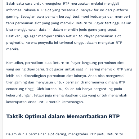
Salah satu cara untuk mengukur RTP merupakan melalui menggali
informasi rahasia RTP slot yang tersedia di banyak forum dari platform
gaming. Sebagian para pemain berbagi testimoni keduanya dan memberi
tahu permainan slot yang yang memiliki Return to Player tertinggi. Kalian
bisa menggunakan data ini dalam memilih jenis game yang tepat.
Pastikan juga agar memperhatikan Return to Player permainan slot
pragmatic, karena penyedia ini terkenal unggul dalam mengatur RTP
mereka.
Kemudian, perhatikan pula Return to Player langsung permainan slot
yang sering diperbarui. Slot gacor untuk saat ini sering memiliki RTP yang
lebih baik dibandingkan permainan slot lainnya. Anda bisa mengawasi
tren gaming dan menyusun untuk bermain di momennya dimana RTP
cenderung tinggi. Oleh karena itu, Kalian tak hanya bergantung pada
keberuntungan, tetapi juga memanfaatkan data yang untuk menambah
kesempatan Anda untuk meraih kemenangan.
Taktik Optimal dalam Memanfaatkan RTP
Dalam dunia permainan slot daring, mengetahui RTP yaitu Return to