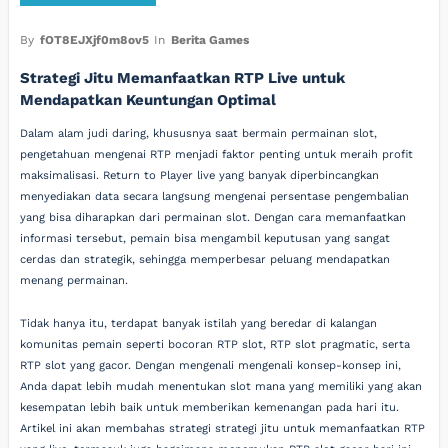
By
fOT8EJXjf0m8ov5
In
Berita Games
Strategi Jitu Memanfaatkan RTP Live untuk
Mendapatkan Keuntungan Optimal
Dalam alam judi daring, khususnya saat bermain permainan slot,
pengetahuan mengenai RTP menjadi faktor penting untuk meraih profit
maksimalisasi. Return to Player live yang banyak diperbincangkan
menyediakan data secara langsung mengenai persentase pengembalian
yang bisa diharapkan dari permainan slot. Dengan cara memanfaatkan
informasi tersebut, pemain bisa mengambil keputusan yang sangat
cerdas dan strategik, sehingga memperbesar peluang mendapatkan
menang permainan.
Tidak hanya itu, terdapat banyak istilah yang beredar di kalangan
komunitas pemain seperti bocoran RTP slot, RTP slot pragmatic, serta
RTP slot yang gacor. Dengan mengenali mengenali konsep-konsep ini,
Anda dapat lebih mudah menentukan slot mana yang memiliki yang akan
kesempatan lebih baik untuk memberikan kemenangan pada hari itu.
Artikel ini akan membahas strategi strategi jitu untuk memanfaatkan RTP