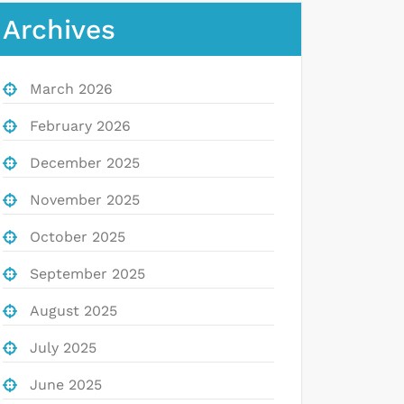
Archives
March 2026
February 2026
December 2025
November 2025
October 2025
September 2025
August 2025
July 2025
June 2025