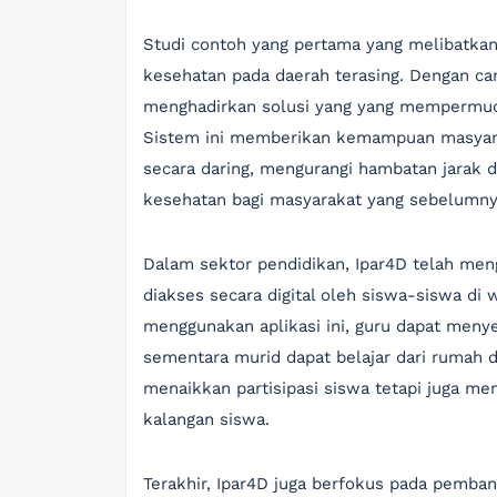
Studi contoh yang pertama yang melibatkan
kesehatan pada daerah terasing. Dengan car
menghadirkan solusi yang yang mempermud
Sistem ini memberikan kemampuan masyara
secara daring, mengurangi hambatan jarak d
kesehatan bagi masyarakat yang sebelumnya
Dalam sektor pendidikan, Ipar4D telah me
diakses secara digital oleh siswa-siswa di
menggunakan aplikasi ini, guru dapat menye
sementara murid dapat belajar dari rumah d
menaikkan partisipasi siswa tetapi juga me
kalangan siswa.
Terakhir, Ipar4D juga berfokus pada pemb