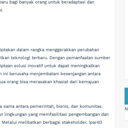
baru bagi banyak orang untuk beradaptasi dan
i.
ciptakan dalam rangka menggerakkan perubahan
atkan teknologi terbaru. Dengan pemanfaatan sumber
nciptaan solusi inovatif untuk dapat meningkatkan
ram ini berusaha menjembatani kesenjangan antara
mua orang bisa merasakan khasiat dari kemajuan
rja sama antara pemerintah, bisnis, dan komunitas.
N
an lingkungan yang memfasilitasi pengembangan dan
. Melalui melibatkan berbagai stakeholder, Ipar4D