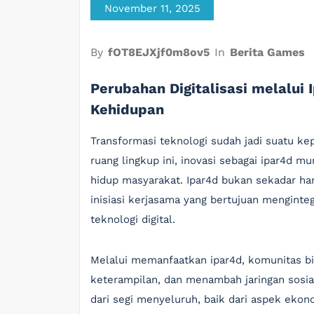
November 11, 2025
By
fOT8EJXjf0m8ov5
In
Berita Games
Perubahan Digitalisasi melalui 
Kehidupan
Transformasi teknologi sudah jadi suatu k
ruang lingkup ini, inovasi sebagai ipar4d m
hidup masyarakat. Ipar4d bukan sekadar ha
inisiasi kerjasama yang bertujuan mengint
teknologi digital.
Melalui memanfaatkan ipar4d, komunitas 
keterampilan, dan menambah jaringan sosia
dari segi menyeluruh, baik dari aspek eko