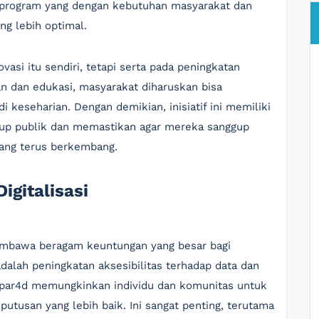
program yang dengan kebutuhan masyarakat dan
ng lebih optimal.
vasi itu sendiri, tetapi serta pada peningkatan
han dan edukasi, masyarakat diharuskan bisa
keseharian. Dengan demikian, inisiatif ini memiliki
up publik dan memastikan agar mereka sanggup
yang terus berkembang.
igitalisasi
bawa beragam keuntungan yang besar bagi
alah peningkatan aksesibilitas terhadap data dan
ipar4d memungkinkan individu dan komunitas untuk
tusan yang lebih baik. Ini sangat penting, terutama