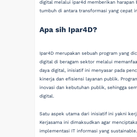
digital melalui ipar4d memberikan harapan 
tumbuh di antara transformasi yang cepat in
Apa sih Ipar4D?
Ipar4D merupakan sebuah program yang di
digital di beragam sektor melalui memanfa
daya digital, inisiatif ini menyasar pada pe
kinerja dan efisiensi layanan publik. Prog
inovasi dan kebutuhan publik, sehingga se
digital.
Satu aspek utama dari inisiatif ini yakni ke
Kerjasama ini dimaksudkan agar menciptak
implementasi IT informasi yang sustainable