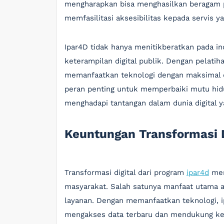
mengharapkan bisa menghasilkan beragam 
memfasilitasi aksesibilitas kepada servis ya
Ipar4D tidak hanya menitikberatkan pada ino
keterampilan digital publik. Dengan pelati
memanfaatkan teknologi dengan maksimal di 
peran penting untuk memperbaiki mutu hid
menghadapi tantangan dalam dunia digital 
Keuntungan Transformasi D
Transformasi digital dari program
ipar4d
mem
masyarakat. Salah satunya manfaat utama ad
layanan. Dengan memanfaatkan teknologi, 
mengakses data terbaru dan mendukung kepu