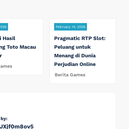
2026
February 14, 2026
 Hasil
Pragmatic RTP Slot:
ng Toto Macau
Peluang untuk
r
Menang di Dunia
Perjudian Online
Games
Berita Games
 by:
JXjf0m8ov5