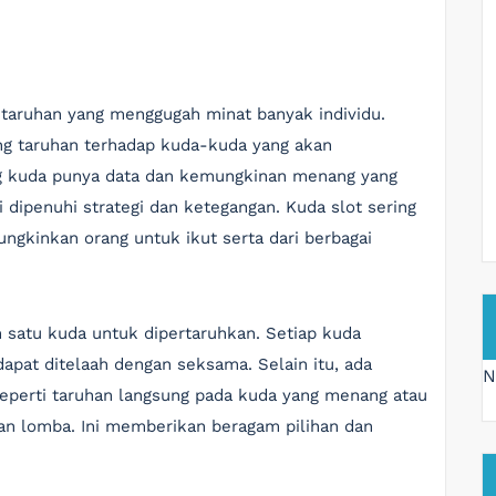
taruhan yang menggugah minat banyak individu.
g taruhan terhadap kuda-kuda yang akan
ng kuda punya data dan kemungkinan menang yang
 dipenuhi strategi dan ketegangan. Kuda slot sering
ungkinkan orang untuk ikut serta dari berbagai
satu kuda untuk dipertaruhkan. Setiap kuda
apat ditelaah dengan seksama. Selain itu, ada
N
 seperti taruhan langsung pada kuda yang menang atau
an lomba. Ini memberikan beragam pilihan dan