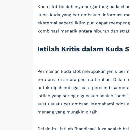
Kuda slot tidak hanya bergantung pada cha
kuda-kuda yang berlombakan. Informasi men
eksternal seperti iklim pun dapat mempenga
kombinasi menarik antara hiburan dan stra
Istilah Kritis dalam Kuda S
Permainan kuda slot merupakan jenis perma
terutama di antara pecinta taruhan. Dalam d
untuk dipahami agar para pemain bisa mera
istilah yang sering digunakan adalah "odd
suatu suatu perlombaan. Memahami odds 
menang yang mungkin diraih.
Selain itu, istilah "handicap" juga adalah h