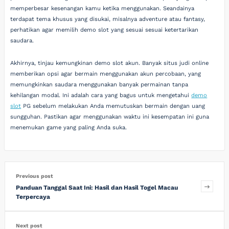
memperbesar kesenangan kamu ketika menggunakan. Seandainya
terdapat tema khusus yang disukai, misalnya adventure atau fantasy,
perhatikan agar memilih demo slot yang sesuai sesuai ketertarikan
saudara.
Akhirnya, tinjau kemungkinan demo slot akun. Banyak situs judi online
memberikan opsi agar bermain menggunakan akun percobaan, yang
memungkinkan saudara menggunakan banyak permainan tanpa
kehilangan modal. Ini adalah cara yang bagus untuk mengetahui
demo
slot
PG sebelum melakukan Anda memutuskan bermain dengan uang
sungguhan. Pastikan agar menggunakan waktu ini kesempatan ini guna
menemukan game yang paling Anda suka.
Previous post
Panduan Tanggal Saat Ini: Hasil dan Hasil Togel Macau
Terpercaya
Next post