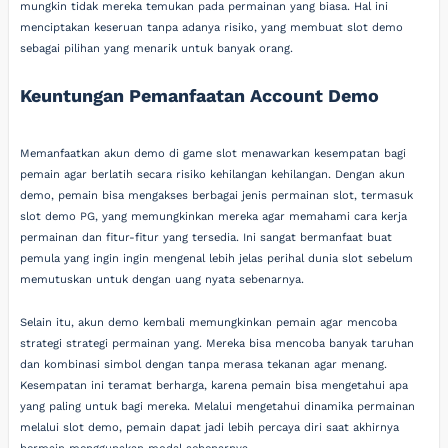
mungkin tidak mereka temukan pada permainan yang biasa. Hal ini
menciptakan keseruan tanpa adanya risiko, yang membuat slot demo
sebagai pilihan yang menarik untuk banyak orang.
Keuntungan Pemanfaatan Account Demo
Memanfaatkan akun demo di game slot menawarkan kesempatan bagi
pemain agar berlatih secara risiko kehilangan kehilangan. Dengan akun
demo, pemain bisa mengakses berbagai jenis permainan slot, termasuk
slot demo PG, yang memungkinkan mereka agar memahami cara kerja
permainan dan fitur-fitur yang tersedia. Ini sangat bermanfaat buat
pemula yang ingin ingin mengenal lebih jelas perihal dunia slot sebelum
memutuskan untuk dengan uang nyata sebenarnya.
Selain itu, akun demo kembali memungkinkan pemain agar mencoba
strategi strategi permainan yang. Mereka bisa mencoba banyak taruhan
dan kombinasi simbol dengan tanpa merasa tekanan agar menang.
Kesempatan ini teramat berharga, karena pemain bisa mengetahui apa
yang paling untuk bagi mereka. Melalui mengetahui dinamika permainan
melalui slot demo, pemain dapat jadi lebih percaya diri saat akhirnya