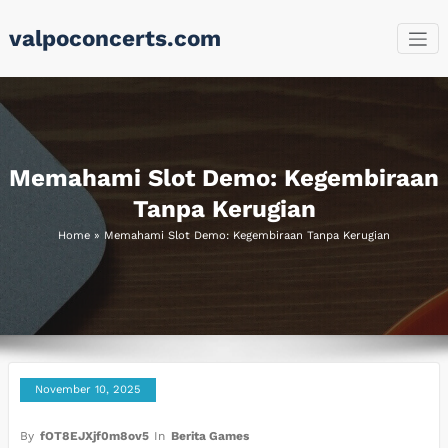
Skip
valpoconcerts.com
to
content
Memahami Slot Demo: Kegembiraan
Tanpa Kerugian
Home
»
Memahami Slot Demo: Kegembiraan Tanpa Kerugian
November 10, 2025
By
fOT8EJXjf0m8ov5
In
Berita Games