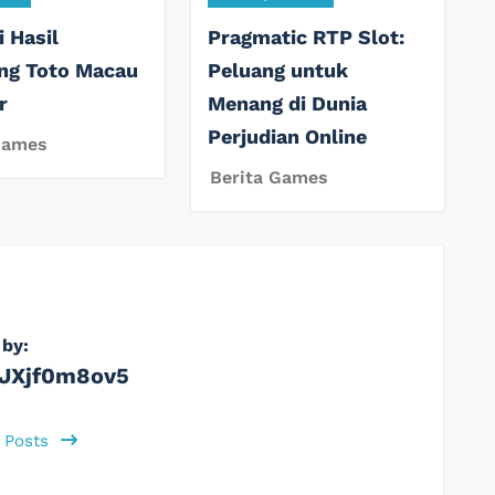
 Hasil
Pragmatic RTP Slot:
ng Toto Macau
Peluang untuk
r
Menang di Dunia
Perjudian Online
Games
Berita Games
 by:
JXjf0m8ov5
l Posts