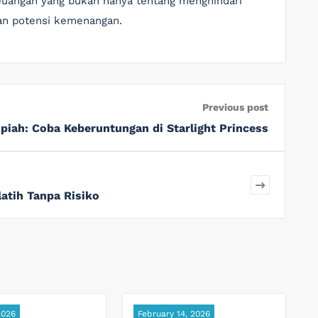
euangan yang bukan hanya tentang menghindari
kan potensi kemenangan.
Previous post
piah: Coba Keberuntungan di Starlight Princess
atih Tanpa Risiko
2026
February 14, 2026