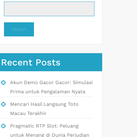
Search
Recent Posts
Akun Demo Gacor Gacor: Simulasi
Prima untuk Pengalaman Nyata
Mencari Hasil Langsung Toto
Macau Terakhir
Pragmatic RTP Slot: Peluang
untuk Menang di Dunia Perjudian