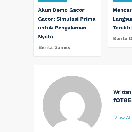
Akun Demo Gacor
Mencari
Gacor: Simulasi Prima
Langsu
untuk Pengalaman
Terakhi
Nyata
Berita 
Berita Games
Written
fOT8E
View Al