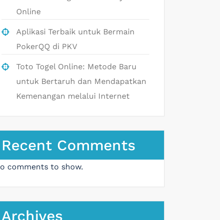
Online
Aplikasi Terbaik untuk Bermain
PokerQQ di PKV
Toto Togel Online: Metode Baru
untuk Bertaruh dan Mendapatkan
Kemenangan melalui Internet
Recent Comments
o comments to show.
Archives