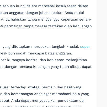
n sebuah kunci dalam mencapai kesuksesan dalam
apkan anggaran dengan jelas sebelum Anda mulai
g Anda habiskan tanpa mengganggu keperluan sehari-
ti permainan tanpa merasa tertekan oleh kehilangan
an yang ditetapkan merupakan langkah krusial.
super
meskipun sudah mencapai batas anggaran.
bat kurangnya kontrol dan kebiasaan melanjutkan
ten dengan rencana keuangan yang telah dibuat dapat
luasi terhadap strategi bermain dan hasil yang
ran dan kemenangan Anda agar memahami pola yang
ersebut, Anda dapat menyesuaikan pendekatan dan