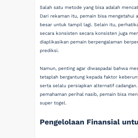
Salah satu metode yang bisa adalah mencat
Dari rekaman itu, pemain bisa mengetahui 
besar untuk tampil lagi. Selain itu, perhat
secara konsisten secara konsisten juga mem
diaplikasikan pemain berpengalaman berp
prediksi.
Namun, penting agar diwaspadai bahwa me
tetaplah bergantung kepada faktor keberunt
serta selalu persiapkan alternatif cadangan
pemahaman perihal nasib, pemain bisa men
super togel.
Pengelolaan Finansial unt