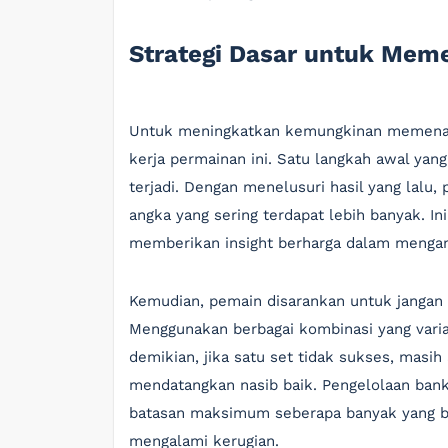
Strategi Dasar untuk Me
Untuk meningkatkan kemungkinan memenangk
kerja permainan ini. Satu langkah awal yang
terjadi. Dengan menelusuri hasil yang lalu
angka yang sering terdapat lebih banyak. I
memberikan insight berharga dalam mengamb
Kemudian, pemain disarankan untuk jangan
Menggunakan berbagai kombinasi yang variat
demikian, jika satu set tidak sukses, masih
mendatangkan nasib baik. Pengelolaan bankr
batasan maksimum seberapa banyak yang be
mengalami kerugian.