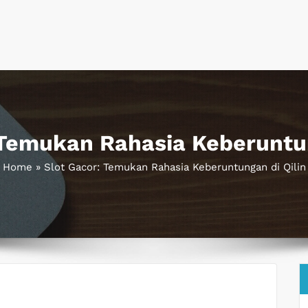
 Temukan Rahasia Keberuntun
Home
»
Slot Gacor: Temukan Rahasia Keberuntungan di Qilin