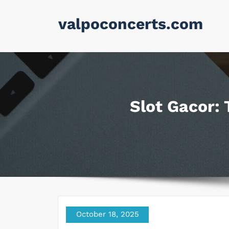
Skip
valpoconcerts.com
to
content
Slot Gacor:
October 18, 2025