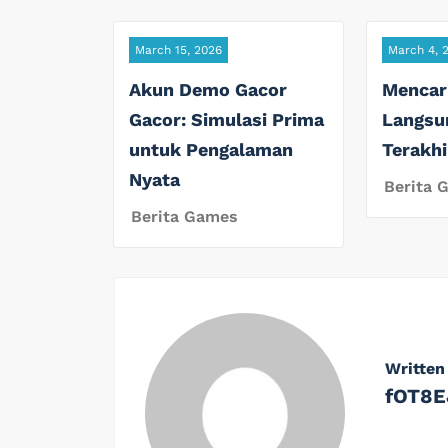
March 15, 2026
March 4, 
Akun Demo Gacor
Mencari
Gacor: Simulasi Prima
Langsu
untuk Pengalaman
Terakhi
Nyata
Berita 
Berita Games
Written
fOT8E