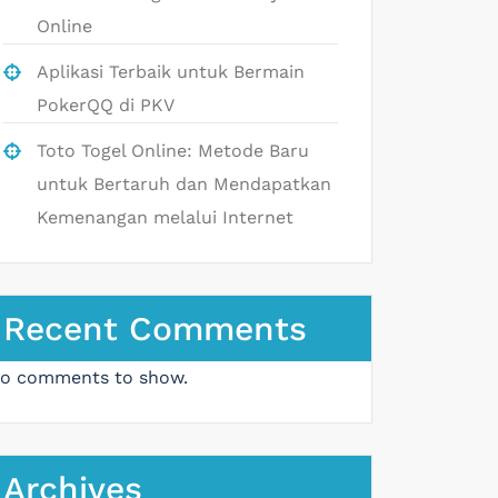
Online
Aplikasi Terbaik untuk Bermain
PokerQQ di PKV
Toto Togel Online: Metode Baru
untuk Bertaruh dan Mendapatkan
Kemenangan melalui Internet
Recent Comments
o comments to show.
Archives