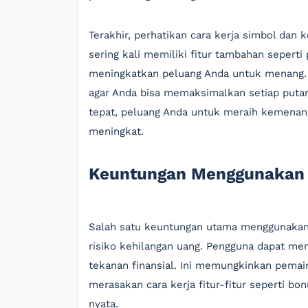
Terakhir, perhatikan cara kerja simbol dan
sering kali memiliki fitur tambahan seperti
meningkatkan peluang Anda untuk menang. P
agar Anda bisa memaksimalkan setiap put
tepat, peluang Anda untuk meraih kemenang
meningkat.
Keuntungan Menggunakan
Salah satu keuntungan utama menggunakan
risiko kehilangan uang. Pengguna dapat men
tekanan finansial. Ini memungkinkan pem
merasakan cara kerja fitur-fitur seperti b
nyata.