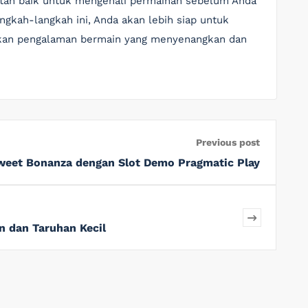
atan baik untuk mengenali permainan sebelum Anda
gkah-langkah ini, Anda akan lebih siap untuk
kan pengalaman bermain yang menyenangkan dan
Previous post
weet Bonanza dengan Slot Demo Pragmatic Play
n dan Taruhan Kecil