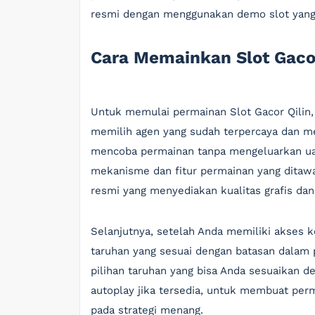
resmi dengan menggunakan demo slot yang 
Cara Memainkan Slot Gacor
Untuk memulai permainan Slot Gacor Qilin,
memilih agen yang sudah terpercaya dan m
mencoba permainan tanpa mengeluarkan u
mekanisme dan fitur permainan yang ditawar
resmi yang menyediakan kualitas grafis dan
Selanjutnya, setelah Anda memiliki akses
taruhan yang sesuai dengan batasan dalam p
pilihan taruhan yang bisa Anda sesuaikan de
autoplay jika tersedia, untuk membuat pe
pada strategi menang.