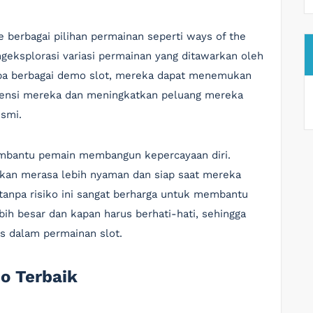
 berbagai pilihan permainan seperti ways of the
ngeksplorasi variasi permainan yang ditawarkan oleh
oba berbagai demo slot, mereka dapat menemukan
rensi mereka dan meningkatkan peluang mereka
smi.
embantu pemain membangun kepercayaan diri.
akan merasa lebih nyaman dan siap saat mereka
tanpa risiko ini sangat berharga untuk membantu
h besar dan kapan harus berhati-hati, sehingga
 dalam permainan slot.
o Terbaik