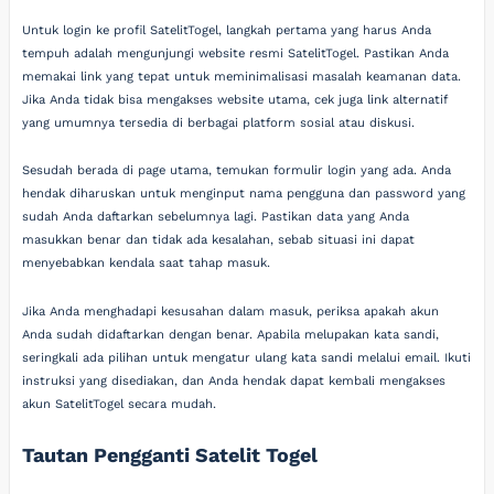
Untuk login ke profil SatelitTogel, langkah pertama yang harus Anda
tempuh adalah mengunjungi website resmi SatelitTogel. Pastikan Anda
memakai link yang tepat untuk meminimalisasi masalah keamanan data.
Jika Anda tidak bisa mengakses website utama, cek juga link alternatif
yang umumnya tersedia di berbagai platform sosial atau diskusi.
Sesudah berada di page utama, temukan formulir login yang ada. Anda
hendak diharuskan untuk menginput nama pengguna dan password yang
sudah Anda daftarkan sebelumnya lagi. Pastikan data yang Anda
masukkan benar dan tidak ada kesalahan, sebab situasi ini dapat
menyebabkan kendala saat tahap masuk.
Jika Anda menghadapi kesusahan dalam masuk, periksa apakah akun
Anda sudah didaftarkan dengan benar. Apabila melupakan kata sandi,
seringkali ada pilihan untuk mengatur ulang kata sandi melalui email. Ikuti
instruksi yang disediakan, dan Anda hendak dapat kembali mengakses
akun SatelitTogel secara mudah.
Tautan Pengganti Satelit Togel