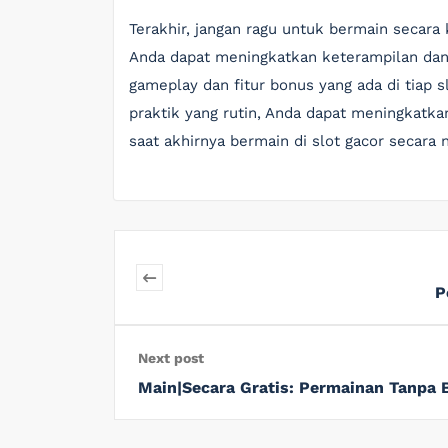
Terakhir, jangan ragu untuk bermain secara 
Anda dapat meningkatkan keterampilan dan 
gameplay dan fitur bonus yang ada di tiap
praktik yang rutin, Anda dapat meningkat
saat akhirnya bermain di slot gacor secara n
P
Next post
Main|Secara Gratis: Permainan Tanpa B