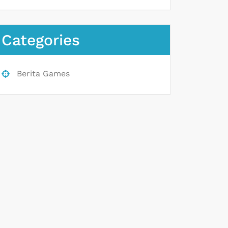
Categories
Berita Games