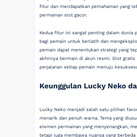
fitur dan mendapatkan pemahaman yang leb
permainan slot gacor.
Kedua fitur ini sangat penting dalam duni
bagi pemain untuk berlatih dan mengeksplor
pemain dapat menentukan strategi yang te
akhirnya bermain di akun resmi. Slot grat
perjalanan setiap pemain menuju kesuksesan
Keunggulan Lucky Neko da
Lucky Neko menjadi salah satu pilihan favo
menarik dan penuh warna. Tema yang dius
elemen permainan yang menyenangkan, menj
tetapi juga membawa nuansa yang berbeda s