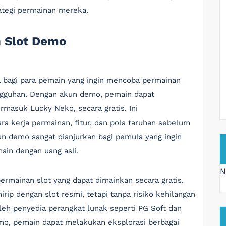
rategi permainan mereka.
 Slot Demo
a bagi para pemain yang ingin mencoba permainan
ngguhan. Dengan akun demo, pemain dapat
rmasuk Lucky Neko, secara gratis. Ini
kerja permainan, fitur, dan pola taruhan sebelum
 demo sangat dianjurkan bagi pemula yang ingin
in dengan uang asli.
N
 permainan slot yang dapat dimainkan secara gratis.
p dengan slot resmi, tetapi tanpa risiko kehilangan
oleh penyedia perangkat lunak seperti PG Soft dan
mo, pemain dapat melakukan eksplorasi berbagai