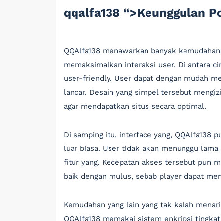
qqalfa138 “>Keunggulan P
QQAlfa138 menawarkan banyak kemudahan 
memaksimalkan interaksi user. Di antara ci
user-friendly. User dapat dengan mudah me
lancar. Desain yang simpel tersebut mengi
agar mendapatkan situs secara optimal.
Di samping itu, interface yang, QQAlfa138 
luar biasa. User tidak akan menunggu lam
fitur yang. Kecepatan akses tersebut pun m
baik dengan mulus, sebab player dapat me
Kemudahan yang lain yang tak kalah menar
QQAlfa138 memakai sistem enkripsi tingkat t