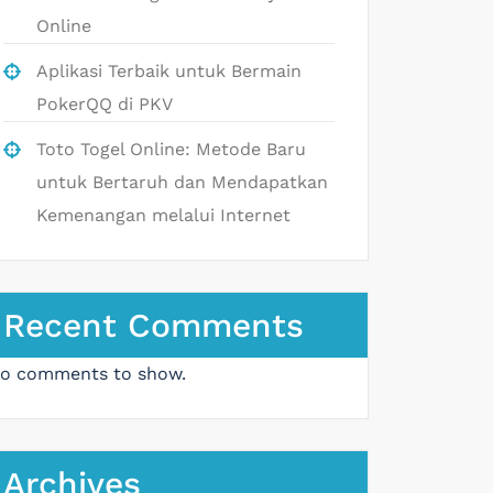
Online
Aplikasi Terbaik untuk Bermain
PokerQQ di PKV
Toto Togel Online: Metode Baru
untuk Bertaruh dan Mendapatkan
Kemenangan melalui Internet
Recent Comments
o comments to show.
Archives