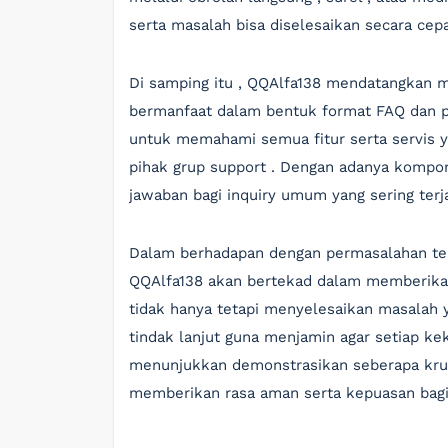
serta masalah bisa diselesaikan secara cepa
Di samping itu , QQAlfa138 mendatangkan 
bermanfaat dalam bentuk format FAQ dan 
untuk memahami semua fitur serta servis y
pihak grup support . Dengan adanya kompon
jawaban bagi inquiry umum yang sering terja
Dalam berhadapan dengan permasalahan tekn
QQAlfa138 akan bertekad dalam memberikan
tidak hanya tetapi menyelesaikan masalah 
tindak lanjut guna menjamin agar setiap kek
menunjukkan demonstrasikan seberapa krusi
memberikan rasa aman serta kepuasan bag