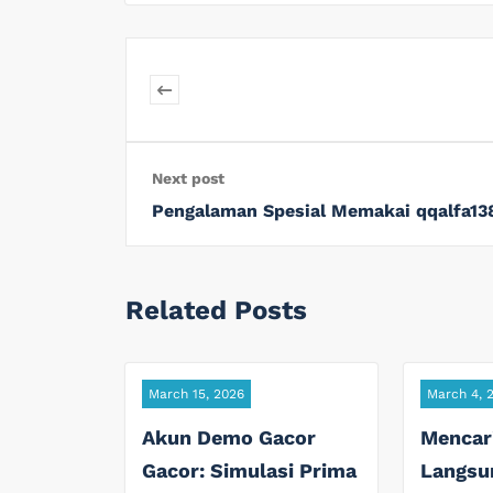
Next post
Pengalaman Spesial Memakai qqalfa138
Related Posts
March 15, 2026
March 4, 
Akun Demo Gacor
Mencari
Gacor: Simulasi Prima
Langsu