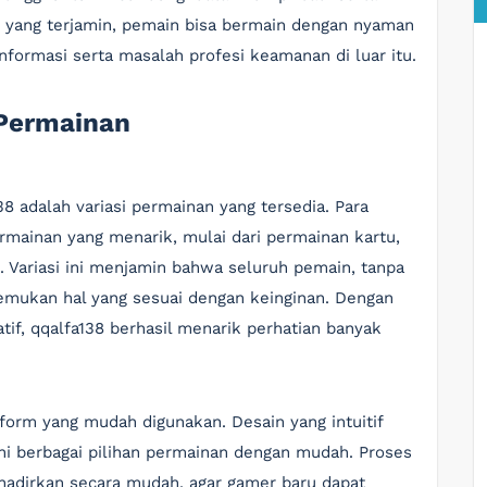
n yang terjamin, pemain bisa bermain dengan nyaman
nformasi serta masalah profesi keamanan di luar itu.
Permainan
38 adalah variasi permainan yang tersedia. Para
rmainan yang menarik, mulai dari permainan kartu,
 Variasi ini menjamin bahwa seluruh pemain, tanpa
mukan hal yang sesuai dengan keinginan. Dengan
if, qqalfa138 berhasil menarik perhatian banyak
form yang mudah digunakan. Desain yang intuitif
 berbagai pilihan permainan dengan mudah. Proses
hadirkan secara mudah, agar gamer baru dapat