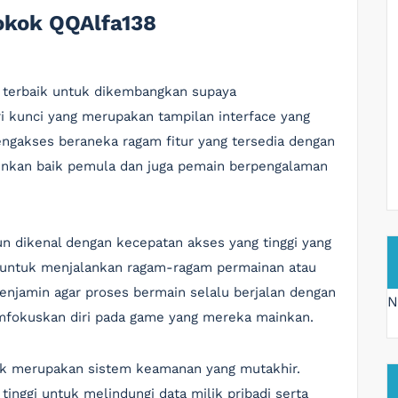
okok QQAlfa138
terbaik untuk dikembangkan supaya
ri kunci yang merupakan tampilan interface yang
ngakses beraneka ragam fitur yang tersedia dengan
zinkan baik pemula dan juga pemain berpengalaman
pun dikenal dengan kecepatan akses yang tinggi yang
a untuk menjalankan ragam-ragam permainan atau
enjamin agar proses bermain selalu berjalan dengan
N
mfokuskan diri pada game yang mereka mainkan.
ik merupakan sistem keamanan yang mutakhir.
inggi untuk melindungi data milik pribadi serta