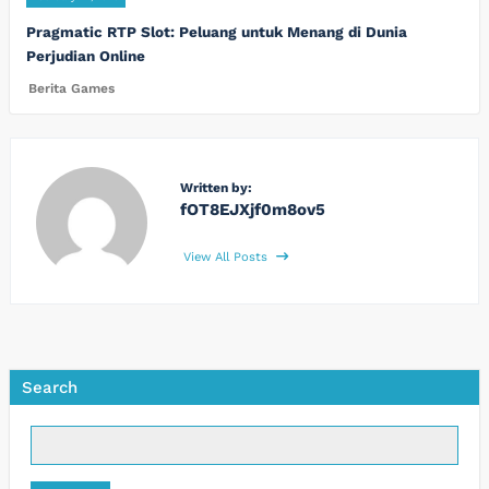
Pragmatic RTP Slot: Peluang untuk Menang di Dunia
Perjudian Online
Berita Games
Written by:
fOT8EJXjf0m8ov5
View All Posts
Search