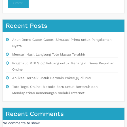
Search
Recent Posts
Akun Demo Gacor Gacor: Simulasi Prima untuk Pengalaman
Nyata
Mencari Hasil Langsung Toto Macau Terakhir
Pragmatic RTP Slot: Peluang untuk Menang di Dunia Perjudian
Online
Aplikasi Terbaik untuk Bermain PokerQQ di PKV
Toto Togel Online: Metode Baru untuk Bertaruh dan
Mendapatkan Kemenangan melalui Internet
Recent Comments
No comments to show.