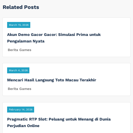
Related Posts
March 15, 2026
Akun Demo Gacor Gacor: Simulasi Prima untuk
Pengalaman Nyata
Berita Games
March 4, 2026
Mencari Hasil Langsung Toto Macau Terakhir
Berita Games
February 14, 2026
Pragmatic RTP Slot: Peluang untuk Menang di Dunia
Perjudian Online