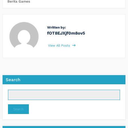
Berita Games
Written by:
fOT8EJXjf0m8ov5
View All Posts
Search
Search