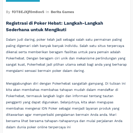
By
fOT8EJXjf0m8ov5
In
Berita Games
Registrasi di Poker Hebat: Langkah-Langkah
Sederhana untuk Mengikuti
Dalam judi daring, poker telah jadi sebagai salah satu permainan paling
paling digemari oleh banyak banyak individu. Salah satu situs terpercaya
dikenal serta memberikan beragam fasilitas untuk para pemain adalah
Pokerhebat. Dengan beragam ciri unik dan mekanisme perlindungan yang
sangat kuat, Pokerhebat jadi pilihan utama sekali bagi anda yang berharap
mengalami sensasi bermain poker dalam daring.
Menggabungkan diri dengan Pokerhebat sangatlah gampang. Di tulisan ini
kita akan membahas membahas tahapan mudah dalam mendaftar di
Pokerhebat, termasuk langkah login dan informasi tentang tautan
pengganti yang dapat digunakan. Selanjutnya, kita akan mengupas
membahas mengenai IDN Poker sebagai menjadi layanan produk yang
ditawarkan agar memperbaiki pengalaman bermain Anda anda. Mari
bersama lihat bersama tahapan-tahapannya dan mulai perjalanan Anda
dalam dunia poker online terpercaya ini