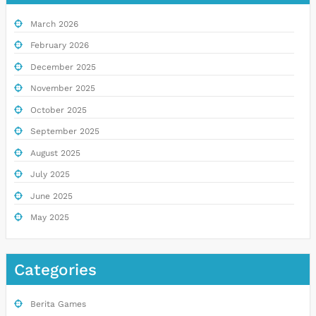
March 2026
February 2026
December 2025
November 2025
October 2025
September 2025
August 2025
July 2025
June 2025
May 2025
Categories
Berita Games