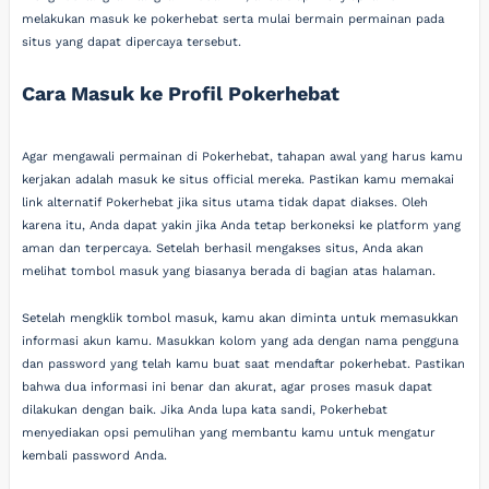
melakukan masuk ke pokerhebat serta mulai bermain permainan pada
situs yang dapat dipercaya tersebut.
Cara Masuk ke Profil Pokerhebat
Agar mengawali permainan di Pokerhebat, tahapan awal yang harus kamu
kerjakan adalah masuk ke situs official mereka. Pastikan kamu memakai
link alternatif Pokerhebat jika situs utama tidak dapat diakses. Oleh
karena itu, Anda dapat yakin jika Anda tetap berkoneksi ke platform yang
aman dan terpercaya. Setelah berhasil mengakses situs, Anda akan
melihat tombol masuk yang biasanya berada di bagian atas halaman.
Setelah mengklik tombol masuk, kamu akan diminta untuk memasukkan
informasi akun kamu. Masukkan kolom yang ada dengan nama pengguna
dan password yang telah kamu buat saat mendaftar pokerhebat. Pastikan
bahwa dua informasi ini benar dan akurat, agar proses masuk dapat
dilakukan dengan baik. Jika Anda lupa kata sandi, Pokerhebat
menyediakan opsi pemulihan yang membantu kamu untuk mengatur
kembali password Anda.