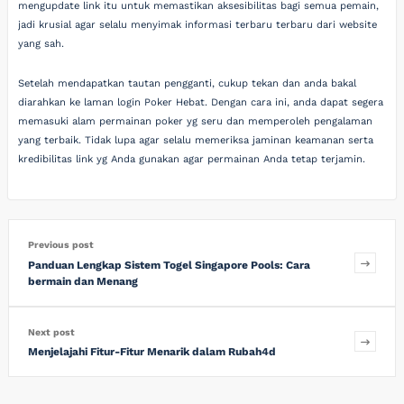
mengupdate link itu untuk memastikan aksesibilitas bagi semua pemain,
jadi krusial agar selalu menyimak informasi terbaru terbaru dari website
yang sah.
Setelah mendapatkan tautan pengganti, cukup tekan dan anda bakal
diarahkan ke laman login Poker Hebat. Dengan cara ini, anda dapat segera
memasuki alam permainan poker yg seru dan memperoleh pengalaman
yang terbaik. Tidak lupa agar selalu memeriksa jaminan keamanan serta
kredibilitas link yg Anda gunakan agar permainan Anda tetap terjamin.
Previous post
Panduan Lengkap Sistem Togel Singapore Pools: Cara
bermain dan Menang
Next post
Menjelajahi Fitur-Fitur Menarik dalam Rubah4d