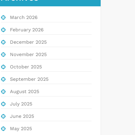
March 2026
February 2026
December 2025
November 2025
October 2025
September 2025
August 2025
July 2025
June 2025
May 2025