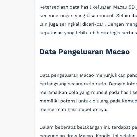
Ketersediaan data hasil keluaran Macau 5D 
kecenderungan yang bisa muncul. Selain it
lain juga seringkali dicari-cari. Dengan me
keputusan yang lebih lebih strategis serta
Data Pengeluaran Macao
Data pengeluaran Macao menunjukkan panda
berlangsung secara rutin rutin. Dengan inf
meramalkan pola yang muncul pada hasil se
memiliki potensi untuk diulang pada kemudia
mencermati hasil sebelumnya.
Dalam beberapa belakangan ini, terdapat pe
pengundian draw Macao. Kondisi ini sejala