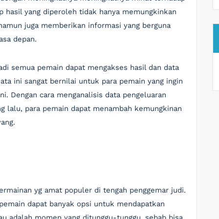
p hasil yang diperoleh tidak hanya memungkinkan
namun juga memberikan informasi yang berguna
asa depan.
 jadi semua pemain dapat mengakses hasil dan data
ta ini sangat bernilai untuk para pemain yang ingin
ni. Dengan cara menganalisis data pengeluaran
g lalu, para pemain dapat menambah kemungkinan
ang.
rmainan yg amat populer di tengah penggemar judi.
, pemain dapat banyak opsi untuk mendapatkan
acau adalah momen yang ditunggu-tunggu, sebab bisa