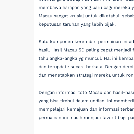
membawa harapan yang baru bagi mereka yg 
Macau sangat krusial untuk diketahui, seb
keputusan taruhan yang lebih bijak.
Satu komponen keren dari permainan ini 
hasil. Hasil Macau 5D paling cepat menjadi
tahu angka-angka yg muncul. Hal ini kemba
dan terupdate secara berkala. Dengan demi
dan menetapkan strategi mereka untuk ron
Dengan informasi toto Macau dan hasil-hasil
yang bisa timbul dalam undian. Ini member
mempelajari kemajuan dan informasi terbaru.
permainan ini masih menjadi favorit bagi pa