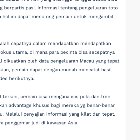
berpartisipasi. Informasi tentang pengeluaran toto
ab hal ini dapat menolong pemain untuk mengambil
adalah cepatnya dalam mendapatkan mendapatkan
 fokus utama, di mana para pecinta bisa secepatnya
li dikuatkan oleh data pengeluaran Macau yang tepat
kian, pemain dapat dengan mudah mencatat hasil
des berikutnya.
 terkini, pemain bisa menganalisis pola dan tren
ikan advantage khusus bagi mereka yg benar-benar
 Melalui penyajian informasi yang kilat dan tepat,
ra penggemar judi di kawasan Asia.