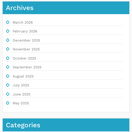
Archives
March 2026
February 2026
December 2025
November 2025
October 2025
September 2025
August 2025
July 2025
June 2025
May 2025
Categories