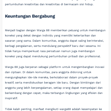
pertumbuhan kreativitas dan kreativitas di bermacam sisi hidup.
Keuntungan Bergabung
Menjadi bagian dengan Warga 88 memberikan peluang untuk membangun
koneksi yang dekat dengan individu yang memiliki ketertarikan dan
sasaran yang sama. Dalam komunitas, anggota dapat saling berinteraksi,
berbagi pengalaman, serta mendulang perspektif baru dari sesama. Ini
tidak hanya memperkuat rasa persatuan namun juga membangun
koneksi yang dapat mendukung pertumbuhan pribadi dan profesional.
Warga 88 juga berperan sebagai platform untuk mengembangkan inovasi
dan ciptaan. Di dalam komunitas, para anggota didorong untuk
mengungkapkan ide-ide mereka, berkolaborasi dalam proyek-proyek
kreatif, serta mendiskusikan beragam ide baru. Dengan bimbingan dari
anggota yang lebih berpengalaman, setiap orang dapat mempelajari dan
berkembang dengan cepat, maka terbangun lingkungan yang efisien dan
inspiratif.
Tidak kalah penting, manfaat mengikuti warga88 adalah kesempatan ke