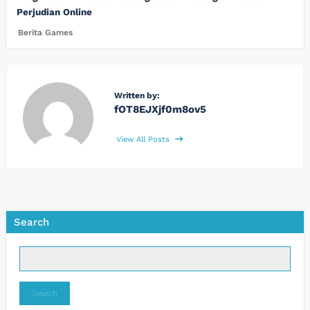
Perjudian Online
Berita Games
Written by:
fOT8EJXjf0m8ov5
View All Posts
Search
Search