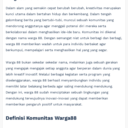
Dalam alam yang semakin cepat berubah berubah, kreativitas merupakan
kunci utama dalam bertahan hidup dan berkembang. Dalam tengah
gelombang berita yang bertubi-tubi, muncul sebuah komunitas yang
mendorong anggotanya agar menggali potensi diri mereka serta
berkolaborasi dalam menghasilkan ide-ide baru. Komunitas ini dikenal
dengan nama warga 88. Dengan semangat niat untuk berbagi dan berbagi,
warga 88 memberikan wadah untuk para individu berbakat agar
berkumpul, mempelajari serta menghasilkan hal yang yang segar.
Warga 88 bukan sekedar sekedar nama, melainkan juga sebuah gerakan
yang mengajak mengajak setiap anggota agar berperan dalam dunia yang
lebih kreatif inovatif. Melalui berbagai kegiatan serta program yang
diselenggarakan, warga 88 berhasil menyambungkan individu yang
memiliki latar belakang berbeda agar saling mendukung mendukung.
Dengan ini, warga 88 sudah menciptakan sebuah lingkungan yang
mendukung terwujudnya inovasi-inovasi yang dapat memberikan
memberikan pengaruh positif untuk masyarakat.
Definisi Komunitas Warga88