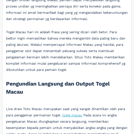
Dengan undian langsung Makau, pemain dapat menyaksikan langsung
proses undian yg meningkatkan percaya diri serta koneksi pada game.
Informasi ini amat bermanfaat bagi yang yg mengandalkan keberuntungan
dan strategi permainan yg berdasarkan informasi.
Togel Macau hari ini adalah frasa yang sering dicari oleh betor. Para
bettor ingin memastikan bahwa mereka mengambil data paling baru dan
paling akurasi. Melalui mempercayai informasi Makau yang handal, para
penggemar slot dapat menambah peluang sukses serta membuat
pengalaman bermain lebih mendebarkan. Situs Toto Makau memberikan
komplet informasi mulai pengeluaran sampai informasi komprehensif yg
dibutuhkan untuk para pemain togel.
Pengundian Langsung dan Output Togel
Macau
Live draw Toto Macau merupakan saat yang sangat dinantikan oleh para
para penggemar permainan togel.
togel macau
Pada acara ini angka
pengeluaran Macao diungkapkan secara langsung, memberikan
kesempatan kepada pemain untuk menyaksikan angka-angka yang dengan