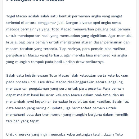
Togel Macao adalah salah satu bentuk permainan angka yang sangat
terkenal di antara penggemar judi. Dengan diverse opsi angka serta
metode bermainnya yang, Toto Macao menawarkan peluang bagi pemain
untuk mendapatkan hasil yang memuaskan yang signifikan. Agar memulai,
krusial bagi para pemain untuk mengetahui aturan dasar permainan dan
macam taruhan yang tersedia. Tiap harinya, para pemain bisa melihat
pengeluaran Macau yang terbaru, agar mereka bisa memprediksi angka
yang mungkin tampak pada hasil undian draw berikutnya.
Salah satu keistimewaan Toto Macao ialah ketepatan serta keterbukaan
pada proses undi. Live draw Macao diselenggarakan secara langsung,
menawarkan pengalaman yang seru untuk para peserta. Para pemain
dapat melihat hasil keluaran keluaran Macau dalam real-time, dan ini
menambah level keyakinan terhadap kredibilitas dan keadilan. Selain itu,
data Macao yang sering diupdate juga bermanfaat pemain untuk
memahami pola dan tren nomor yang mungkin berguna dalam memilih
taruhan yang tepat.
Untuk mereka yang ingin mencoba keberuntungan telah, dalam Toto