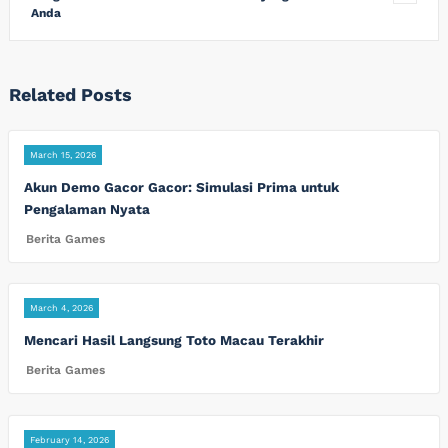
Anda
Related Posts
March 15, 2026
Akun Demo Gacor Gacor: Simulasi Prima untuk
Pengalaman Nyata
Berita Games
March 4, 2026
Mencari Hasil Langsung Toto Macau Terakhir
Berita Games
February 14, 2026