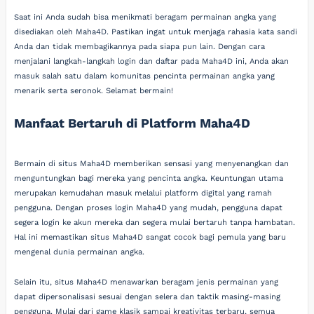
Saat ini Anda sudah bisa menikmati beragam permainan angka yang
disediakan oleh Maha4D. Pastikan ingat untuk menjaga rahasia kata sandi
Anda dan tidak membagikannya pada siapa pun lain. Dengan cara
menjalani langkah-langkah login dan daftar pada Maha4D ini, Anda akan
masuk salah satu dalam komunitas pencinta permainan angka yang
menarik serta seronok. Selamat bermain!
Manfaat Bertaruh di Platform Maha4D
Bermain di situs Maha4D memberikan sensasi yang menyenangkan dan
menguntungkan bagi mereka yang pencinta angka. Keuntungan utama
merupakan kemudahan masuk melalui platform digital yang ramah
pengguna. Dengan proses login Maha4D yang mudah, pengguna dapat
segera login ke akun mereka dan segera mulai bertaruh tanpa hambatan.
Hal ini memastikan situs Maha4D sangat cocok bagi pemula yang baru
mengenal dunia permainan angka.
Selain itu, situs Maha4D menawarkan beragam jenis permainan yang
dapat dipersonalisasi sesuai dengan selera dan taktik masing-masing
pengguna. Mulai dari game klasik sampai kreativitas terbaru, semua