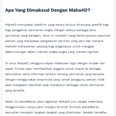
Apa Yang Dimaksud Dengan Maha4D?
Maha4D merupakan platform yang secara khusus dirancang spesifik bagi
bagi penggemar permainan angka. Dengan adanya berbagai jenis
permainan yang beragam, situs ini menjadi ruang berkumpulnya sejumlah
pemain yang merasakan pengalaman bermain yang seru dan menarik.
Maha4D menawarkan peluang bagi anggotanya untuk menggali
keberuntungan dalam mencari angka-angka yang mereka inginkan.
Di situs Maha4D, pengguna dapat melakukan login dengan mudah dan
cepat. Proses login memfasilitasi anggota untuk masuk ke berbagai
kemudahan serta informasi terbaru tentang permainan yang tersedia.
Dengan menggunakan antarmuka yang ramah pengguna, pemain tidak
akan mengalami kesulitan saat menelusuri berbagai varian permainan
yang tersedia.
Selain itu pendaftaran atau registrasi Maha4D pun sangat sederhana.
Pengguna baru hanya perlu mengisi formulir formulir pendaftaran
kemudian menjalani langkah-langkah yang ditentukan. Setelah terdaftar,