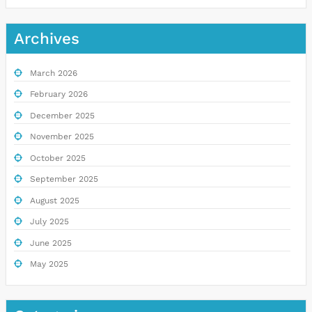
Archives
March 2026
February 2026
December 2025
November 2025
October 2025
September 2025
August 2025
July 2025
June 2025
May 2025