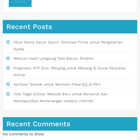
Search
Recent Posts
Akun Demo Gacor Gacor: Simulasi Prima untuk Pengalaman
Nyata
Mencari Hasil Langsung Toto Macau Terakhir
Pragmatic RTP Slot: Peluang untuk Menang di Dunia Perjudian
Online
Aplikasi Terbaik untuk Bermain PokerQQ di PKV
Toto Togel Online: Metode Baru untuk Bertaruh dan
Mendapatkan Kemenangan melalui Internet
Recent Comments
No comments to show.