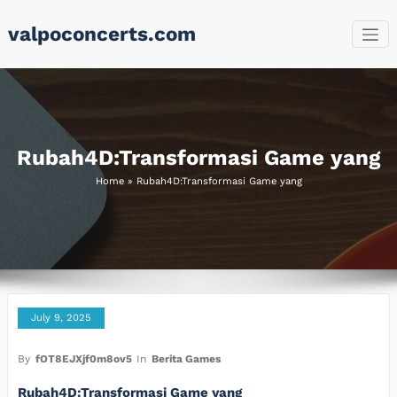
Skip
valpoconcerts.com
to
content
Rubah4D:Transformasi Game yang
Home
»
Rubah4D:Transformasi Game yang
July 9, 2025
By
fOT8EJXjf0m8ov5
In
Berita Games
Rubah4D:Transformasi Game yang