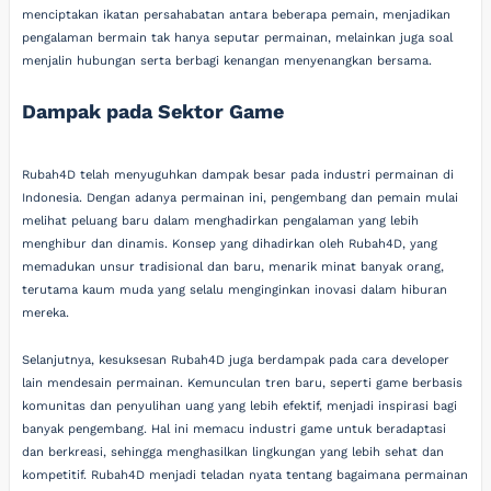
menciptakan ikatan persahabatan antara beberapa pemain, menjadikan
pengalaman bermain tak hanya seputar permainan, melainkan juga soal
menjalin hubungan serta berbagi kenangan menyenangkan bersama.
Dampak pada Sektor Game
Rubah4D telah menyuguhkan dampak besar pada industri permainan di
Indonesia. Dengan adanya permainan ini, pengembang dan pemain mulai
melihat peluang baru dalam menghadirkan pengalaman yang lebih
menghibur dan dinamis. Konsep yang dihadirkan oleh Rubah4D, yang
memadukan unsur tradisional dan baru, menarik minat banyak orang,
terutama kaum muda yang selalu menginginkan inovasi dalam hiburan
mereka.
Selanjutnya, kesuksesan Rubah4D juga berdampak pada cara developer
lain mendesain permainan. Kemunculan tren baru, seperti game berbasis
komunitas dan penyulihan uang yang lebih efektif, menjadi inspirasi bagi
banyak pengembang. Hal ini memacu industri game untuk beradaptasi
dan berkreasi, sehingga menghasilkan lingkungan yang lebih sehat dan
kompetitif. Rubah4D menjadi teladan nyata tentang bagaimana permainan