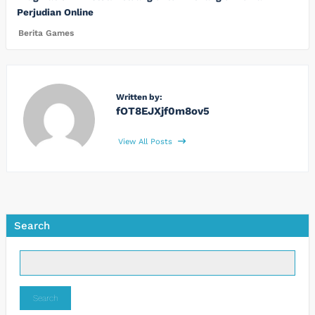
Perjudian Online
Berita Games
Written by:
fOT8EJXjf0m8ov5
View All Posts
Search
Search