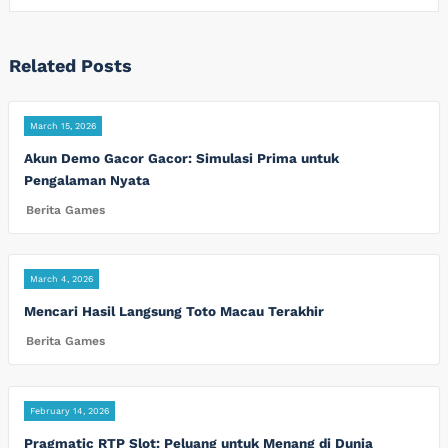
Related Posts
March 15, 2026
Akun Demo Gacor Gacor: Simulasi Prima untuk
Pengalaman Nyata
Berita Games
March 4, 2026
Mencari Hasil Langsung Toto Macau Terakhir
Berita Games
February 14, 2026
Pragmatic RTP Slot: Peluang untuk Menang di Dunia