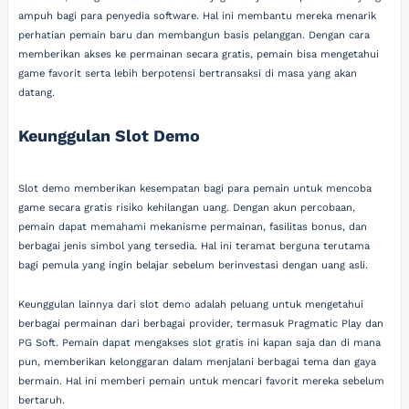
ampuh bagi para penyedia software. Hal ini membantu mereka menarik
perhatian pemain baru dan membangun basis pelanggan. Dengan cara
memberikan akses ke permainan secara gratis, pemain bisa mengetahui
game favorit serta lebih berpotensi bertransaksi di masa yang akan
datang.
Keunggulan Slot Demo
Slot demo memberikan kesempatan bagi para pemain untuk mencoba
game secara gratis risiko kehilangan uang. Dengan akun percobaan,
pemain dapat memahami mekanisme permainan, fasilitas bonus, dan
berbagai jenis simbol yang tersedia. Hal ini teramat berguna terutama
bagi pemula yang ingin belajar sebelum berinvestasi dengan uang asli.
Keunggulan lainnya dari slot demo adalah peluang untuk mengetahui
berbagai permainan dari berbagai provider, termasuk Pragmatic Play dan
PG Soft. Pemain dapat mengakses slot gratis ini kapan saja dan di mana
pun, memberikan kelonggaran dalam menjalani berbagai tema dan gaya
bermain. Hal ini memberi pemain untuk mencari favorit mereka sebelum
bertaruh.