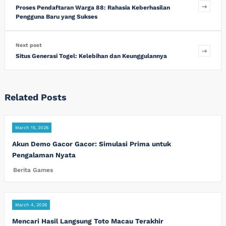
Proses Pendaftaran Warga 88: Rahasia Keberhasilan
Pengguna Baru yang Sukses
Next post
Situs Generasi Togel: Kelebihan dan Keunggulannya
Related Posts
March 15, 2026
Akun Demo Gacor Gacor: Simulasi Prima untuk
Pengalaman Nyata
Berita Games
March 4, 2026
Mencari Hasil Langsung Toto Macau Terakhir