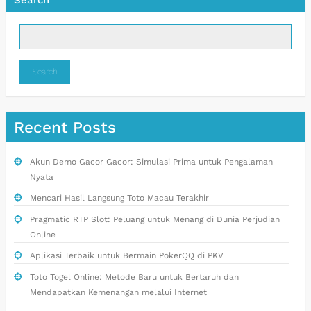
Search
Search
Recent Posts
Akun Demo Gacor Gacor: Simulasi Prima untuk Pengalaman
Nyata
Mencari Hasil Langsung Toto Macau Terakhir
Pragmatic RTP Slot: Peluang untuk Menang di Dunia Perjudian
Online
Aplikasi Terbaik untuk Bermain PokerQQ di PKV
Toto Togel Online: Metode Baru untuk Bertaruh dan
Mendapatkan Kemenangan melalui Internet