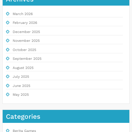
March 2026
February 2026
December 2025
November 2025
October 2025
September 2025
August 2025
July 2025
June 2025
May 2025
Categories
Berita Games