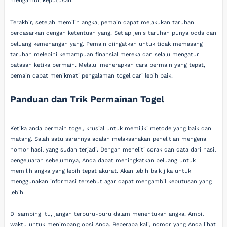
mengambil keputusan.
Terakhir, setelah memilih angka, pemain dapat melakukan taruhan
berdasarkan dengan ketentuan yang. Setiap jenis taruhan punya odds dan
peluang kemenangan yang. Pemain diingatkan untuk tidak memasang
taruhan melebihi kemampuan finansial mereka dan selalu mengatur
batasan ketika bermain. Melalui menerapkan cara bermain yang tepat,
pemain dapat menikmati pengalaman togel dari lebih baik.
Panduan dan Trik Permainan Togel
Ketika anda bermain togel, krusial untuk memiliki metode yang baik dan
matang. Salah satu sarannya adalah melaksanakan penelitian mengenai
nomor hasil yang sudah terjadi. Dengan meneliti corak dan data dari hasil
pengeluaran sebelumnya, Anda dapat meningkatkan peluang untuk
memilih angka yang lebih tepat akurat. Akan lebih baik jika untuk
menggunakan informasi tersebut agar dapat mengambil keputusan yang
lebih.
Di samping itu, jangan terburu-buru dalam menentukan angka. Ambil
waktu untuk menimbang opsi Anda. Beberapa kali, nomor yang Anda lihat