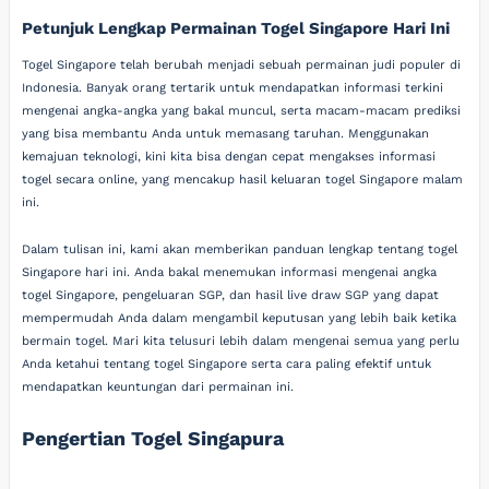
Petunjuk Lengkap Permainan Togel Singapore Hari Ini
Togel Singapore telah berubah menjadi sebuah permainan judi populer di
Indonesia. Banyak orang tertarik untuk mendapatkan informasi terkini
mengenai angka-angka yang bakal muncul, serta macam-macam prediksi
yang bisa membantu Anda untuk memasang taruhan. Menggunakan
kemajuan teknologi, kini kita bisa dengan cepat mengakses informasi
togel secara online, yang mencakup hasil keluaran togel Singapore malam
ini.
Dalam tulisan ini, kami akan memberikan panduan lengkap tentang togel
Singapore hari ini. Anda bakal menemukan informasi mengenai angka
togel Singapore, pengeluaran SGP, dan hasil live draw SGP yang dapat
mempermudah Anda dalam mengambil keputusan yang lebih baik ketika
bermain togel. Mari kita telusuri lebih dalam mengenai semua yang perlu
Anda ketahui tentang togel Singapore serta cara paling efektif untuk
mendapatkan keuntungan dari permainan ini.
Pengertian Togel Singapura