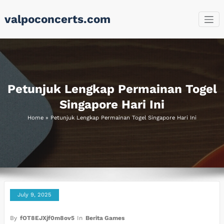
Skip
valpoconcerts.com
to
content
Petunjuk Lengkap Permainan Togel
Singapore Hari Ini
Home
»
Petunjuk Lengkap Permainan Togel Singapore Hari Ini
July 9, 2025
By
fOT8EJXjf0m8ov5
In
Berita Games