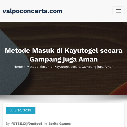
Skip
valpoconcerts.com
to
content
Metode Masuk di Kayutogel secara
Gampang juga Aman
Home
»
Metode Masuk di Kayutogel secara Gampang juga Aman
July 30, 2025
By
fOT8EJXjf0m8ov5
In
Berita Games