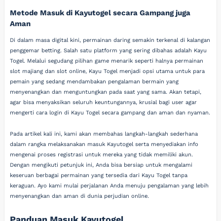
Metode Masuk di Kayutogel secara Gampang juga
Aman
Di dalam masa digital kini, permainan daring semakin terkenal di kalangan
penggemar betting. Salah satu platform yang sering dibahas adalah Kayu
Togel. Melalui segudang pilihan game menarik seperti halnya permainan
slot majiang dan slot online, Kayu Togel menjadi opsi utama untuk para
pemain yang sedang mendambakan pengalaman bermain yang
menyenangkan dan menguntungkan pada saat yang sama. Akan tetapi,
agar bisa menyaksikan seluruh keuntungannya, krusial bagi user agar
mengerti cara login di Kayu Togel secara gampang dan aman dan nyaman.
Pada artikel kali ini, kami akan membahas langkah-langkah sederhana
dalam rangka melaksanakan masuk Kayutogel serta menyediakan info
mengenai proses registrasi untuk mereka yang tidak memiliki akun.
Dengan mengikuti petunjuk ini, Anda bisa bersiap untuk mengalami
keseruan berbagai permainan yang tersedia dari Kayu Togel tanpa
keraguan. Ayo kami mulai perjalanan Anda menuju pengalaman yang lebih
menyenangkan dan aman di dunia perjudian online.
Panduan Masuk Kayutogel