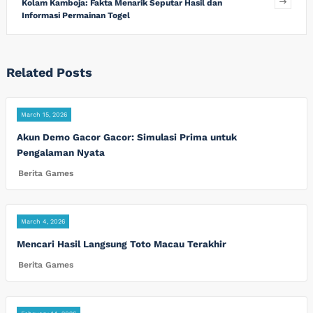
Kolam Kamboja: Fakta Menarik Seputar Hasil dan
Informasi Permainan Togel
Related Posts
March 15, 2026
Akun Demo Gacor Gacor: Simulasi Prima untuk
Pengalaman Nyata
Berita Games
March 4, 2026
Mencari Hasil Langsung Toto Macau Terakhir
Berita Games