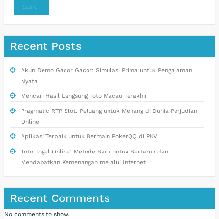
Search
Recent Posts
Akun Demo Gacor Gacor: Simulasi Prima untuk Pengalaman
Nyata
Mencari Hasil Langsung Toto Macau Terakhir
Pragmatic RTP Slot: Peluang untuk Menang di Dunia Perjudian
Online
Aplikasi Terbaik untuk Bermain PokerQQ di PKV
Toto Togel Online: Metode Baru untuk Bertaruh dan
Mendapatkan Kemenangan melalui Internet
Recent Comments
No comments to show.