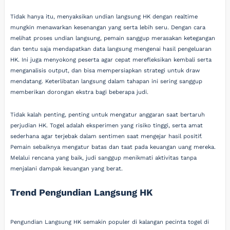
Tidak hanya itu, menyaksikan undian langsung HK dengan realtime
mungkin menawarkan kesenangan yang serta lebih seru. Dengan cara
melihat proses undian langsung, pemain sanggup merasakan ketegangan
dan tentu saja mendapatkan data langsung mengenai hasil pengeluaran
HK. Ini juga menyokong peserta agar cepat merefleksikan kembali serta
menganalisis output, dan bisa mempersiapkan strategi untuk draw
mendatang. Keterlibatan langsung dalam tahapan ini sering sanggup
memberikan dorongan ekstra bagi beberapa judi.
Tidak kalah penting, penting untuk mengatur anggaran saat bertaruh
perjudian HK. Togel adalah eksperimen yang risiko tinggi, serta amat
sederhana agar terjebak dalam sentimen saat mengejar hasil positif.
Pemain sebaiknya mengatur batas dan taat pada keuangan uang mereka.
Melalui rencana yang baik, judi sanggup menikmati aktivitas tanpa
menjalani dampak keuangan yang berat.
Trend Pengundian Langsung HK
Pengundian Langsung HK semakin populer di kalangan pecinta togel di