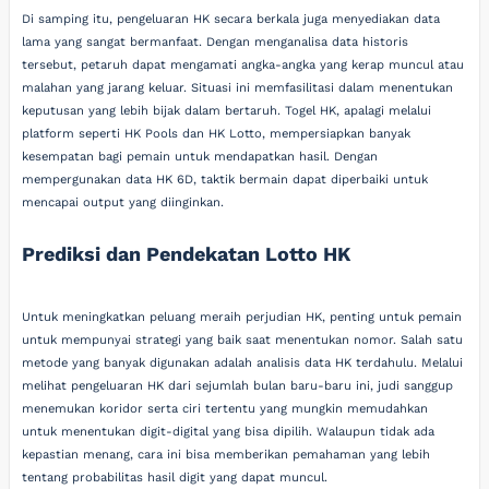
Di samping itu, pengeluaran HK secara berkala juga menyediakan data
lama yang sangat bermanfaat. Dengan menganalisa data historis
tersebut, petaruh dapat mengamati angka-angka yang kerap muncul atau
malahan yang jarang keluar. Situasi ini memfasilitasi dalam menentukan
keputusan yang lebih bijak dalam bertaruh. Togel HK, apalagi melalui
platform seperti HK Pools dan HK Lotto, mempersiapkan banyak
kesempatan bagi pemain untuk mendapatkan hasil. Dengan
mempergunakan data HK 6D, taktik bermain dapat diperbaiki untuk
mencapai output yang diinginkan.
Prediksi dan Pendekatan Lotto HK
Untuk meningkatkan peluang meraih perjudian HK, penting untuk pemain
untuk mempunyai strategi yang baik saat menentukan nomor. Salah satu
metode yang banyak digunakan adalah analisis data HK terdahulu. Melalui
melihat pengeluaran HK dari sejumlah bulan baru-baru ini, judi sanggup
menemukan koridor serta ciri tertentu yang mungkin memudahkan
untuk menentukan digit-digital yang bisa dipilih. Walaupun tidak ada
kepastian menang, cara ini bisa memberikan pemahaman yang lebih
tentang probabilitas hasil digit yang dapat muncul.