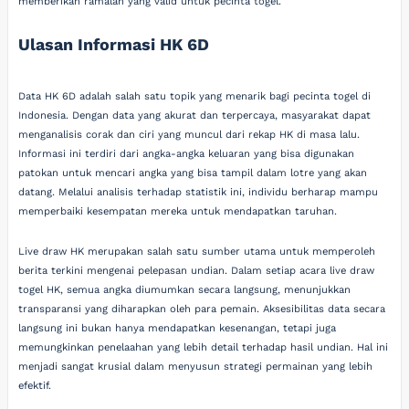
memberikan ramalan yang valid untuk pecinta togel.
Ulasan Informasi HK 6D
Data HK 6D adalah salah satu topik yang menarik bagi pecinta togel di
Indonesia. Dengan data yang akurat dan terpercaya, masyarakat dapat
menganalisis corak dan ciri yang muncul dari rekap HK di masa lalu.
Informasi ini terdiri dari angka-angka keluaran yang bisa digunakan
patokan untuk mencari angka yang bisa tampil dalam lotre yang akan
datang. Melalui analisis terhadap statistik ini, individu berharap mampu
memperbaiki kesempatan mereka untuk mendapatkan taruhan.
Live draw HK merupakan salah satu sumber utama untuk memperoleh
berita terkini mengenai pelepasan undian. Dalam setiap acara live draw
togel HK, semua angka diumumkan secara langsung, menunjukkan
transparansi yang diharapkan oleh para pemain. Aksesibilitas data secara
langsung ini bukan hanya mendapatkan kesenangan, tetapi juga
memungkinkan penelaahan yang lebih detail terhadap hasil undian. Hal ini
menjadi sangat krusial dalam menyusun strategi permainan yang lebih
efektif.