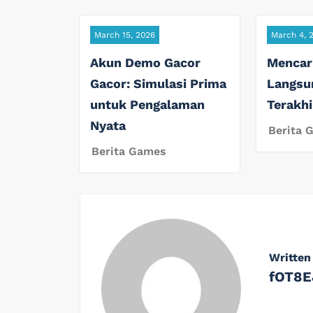
March 15, 2026
March 4, 
Akun Demo Gacor
Mencari
Gacor: Simulasi Prima
Langsu
untuk Pengalaman
Terakhi
Nyata
Berita 
Berita Games
Written
fOT8E