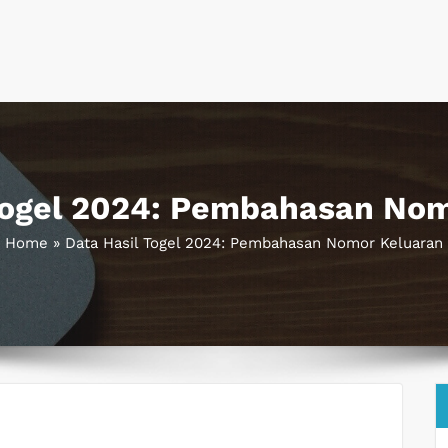
Togel 2024: Pembahasan No
Home
»
Data Hasil Togel 2024: Pembahasan Nomor Keluaran