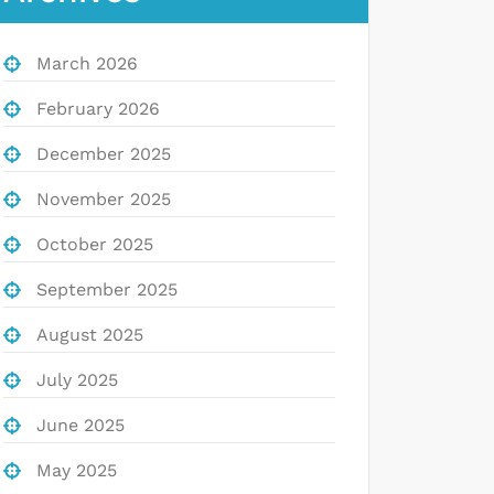
March 2026
February 2026
December 2025
November 2025
October 2025
September 2025
August 2025
July 2025
June 2025
May 2025