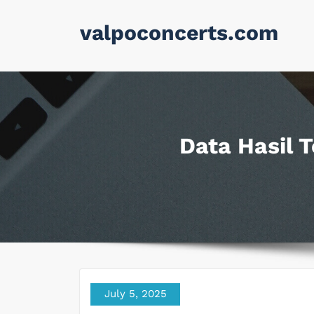
Skip
valpoconcerts.com
to
content
Data Hasil 
July 5, 2025