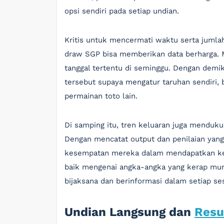
opsi sendiri pada setiap undian.
Kritis untuk mencermati waktu serta jumlah
draw SGP bisa memberikan data berharga. Mis
tanggal tertentu di seminggu. Dengan demi
tersebut supaya mengatur taruhan sendiri, 
permainan toto lain.
Di samping itu, tren keluaran juga mendu
Dengan mencatat output dan penilaian ya
kesempatan mereka dalam mendapatkan ke
baik mengenai angka-angka yang kerap munc
bijaksana dan berinformasi dalam setiap se
Undian Langsung dan
Resu