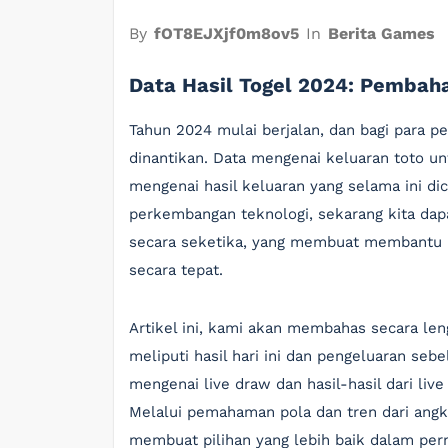
By
fOT8EJXjf0m8ov5
In
Berita Games
Data Hasil Togel 2024: Pembah
Tahun 2024 mulai berjalan, dan bagi para p
dinantikan. Data mengenai keluaran toto u
mengenai hasil keluaran yang selama ini di
perkembangan teknologi, sekarang kita dap
secara seketika, yang membuat membantu p
secara tepat.
Artikel ini, kami akan membahas secara le
meliputi hasil hari ini dan pengeluaran seb
mengenai live draw dan hasil-hasil dari liv
Melalui pemahaman pola dan tren dari angka
membuat pilihan yang lebih baik dalam perm