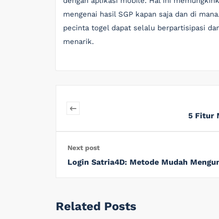
dengan aplikasi mobile. Hal ini memungki
mengenai hasil SGP kapan saja dan di mana
pecinta togel dapat selalu berpartisipasi 
menarik.
5 Fitur
Next post
Login Satria4D: Metode Mudah Mengun
Related Posts