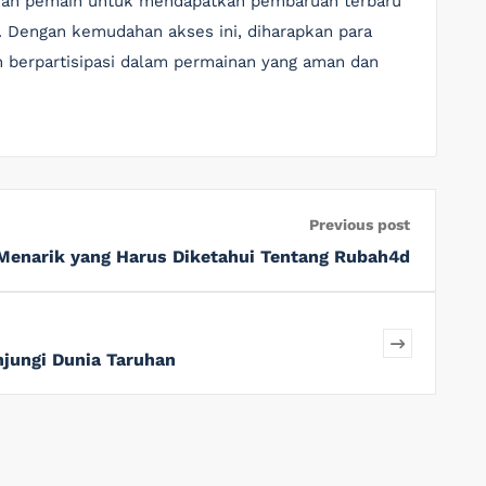
nkan pemain untuk mendapatkan pembaruan terbaru
. Dengan kemudahan akses ini, diharapkan para
dan berpartisipasi dalam permainan yang aman dan
Previous post
 Menarik yang Harus Diketahui Tentang Rubah4d
jungi Dunia Taruhan