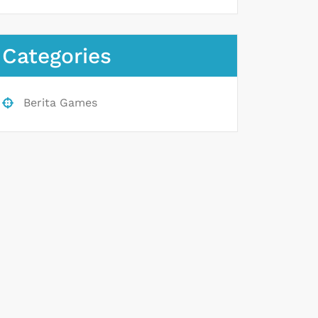
Categories
Berita Games