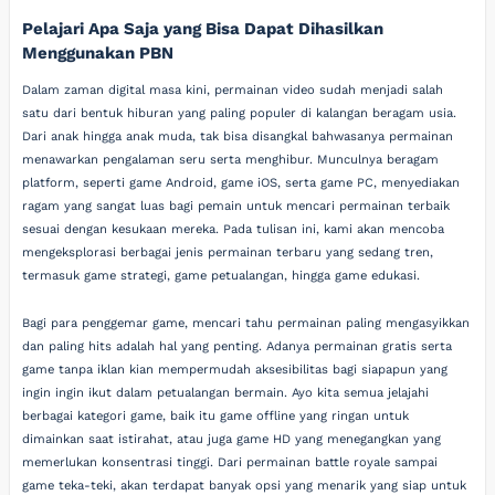
Pelajari Apa Saja yang Bisa Dapat Dihasilkan
Menggunakan PBN
Dalam zaman digital masa kini, permainan video sudah menjadi salah
satu dari bentuk hiburan yang paling populer di kalangan beragam usia.
Dari anak hingga anak muda, tak bisa disangkal bahwasanya permainan
menawarkan pengalaman seru serta menghibur. Munculnya beragam
platform, seperti game Android, game iOS, serta game PC, menyediakan
ragam yang sangat luas bagi pemain untuk mencari permainan terbaik
sesuai dengan kesukaan mereka. Pada tulisan ini, kami akan mencoba
mengeksplorasi berbagai jenis permainan terbaru yang sedang tren,
termasuk game strategi, game petualangan, hingga game edukasi.
Bagi para penggemar game, mencari tahu permainan paling mengasyikkan
dan paling hits adalah hal yang penting. Adanya permainan gratis serta
game tanpa iklan kian mempermudah aksesibilitas bagi siapapun yang
ingin ingin ikut dalam petualangan bermain. Ayo kita semua jelajahi
berbagai kategori game, baik itu game offline yang ringan untuk
dimainkan saat istirahat, atau juga game HD yang menegangkan yang
memerlukan konsentrasi tinggi. Dari permainan battle royale sampai
game teka-teki, akan terdapat banyak opsi yang menarik yang siap untuk