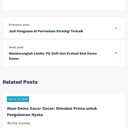
Previous post
Jadi Penguasa di Permainan Strategi Terbaik
Next post
Mendoronglah Limits: PG Soft dan Evolusi Slot Demo
Demo
Related Posts
March 15, 2026
Akun Demo Gacor Gacor: Simulasi Prima untuk
Pengalaman Nyata
Berita Games