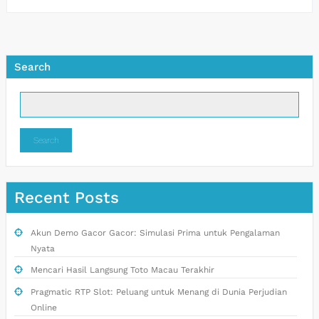
Search
Search
Recent Posts
Akun Demo Gacor Gacor: Simulasi Prima untuk Pengalaman
Nyata
Mencari Hasil Langsung Toto Macau Terakhir
Pragmatic RTP Slot: Peluang untuk Menang di Dunia Perjudian
Online