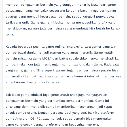
memberi pengalaman bermain yang sungguh menarik. Mulai dari game
petualangan yang mengajak seseorang ke dunia baru hingga permainan
strategi yang menguji kecerdasan pemain, setiap kategori punya daya
tarik yang unik. Game-game ini bukan hanya menyuguhkan grafik yang
menakjubkan, namun juga permainan yang membuat kita betah berlama-
lama.
Kepada beberapa pecinta game online, interaksi antara gamer yang lain
dari berbagai dunia menjadi elemen yang amat menarik. Game multi-
pemain misalnya game MOBA dan battle royale tidak hanya menghadirkan
lomba, melainkan juga membangun komunitas di dalam game. Pada saat
yang sama, game offline seperti game ringan dan permainan puzzle bisa
dinikmati di tempat mana saja tanpa harus koneksi internet, memberikan
entertainment yang tidak terbatas.
Tak lepas game edukasi juga game untuk anak juga menyuguhkan
pengalaman bermain yang bermanfaat serta bermanfaat. Game ini
dirancang demi mendidik sambil memberikan kesenangan, jadi tepat
untuk semua orang. Dengan berbagai opsi yang ada, baik itu platform
dunia Android, iOS, PC, atau konsol, setiap pemain bisa menemukan
game yang cocok dengan preferensi dan kebutuhan mereka.