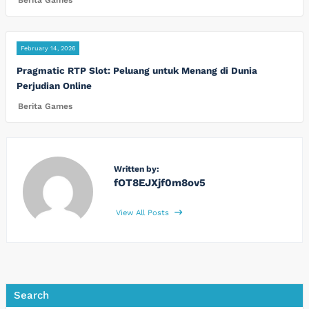
Berita Games
February 14, 2026
Pragmatic RTP Slot: Peluang untuk Menang di Dunia
Perjudian Online
Berita Games
Written by:
fOT8EJXjf0m8ov5
View All Posts
Search