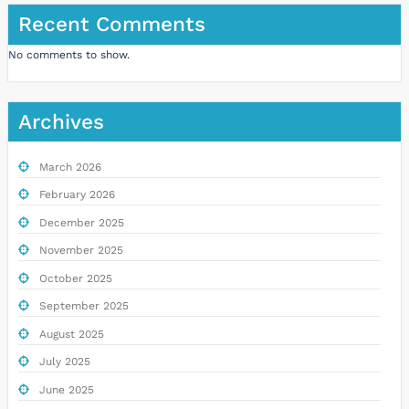
Recent Comments
No comments to show.
Archives
March 2026
February 2026
December 2025
November 2025
October 2025
September 2025
August 2025
July 2025
June 2025