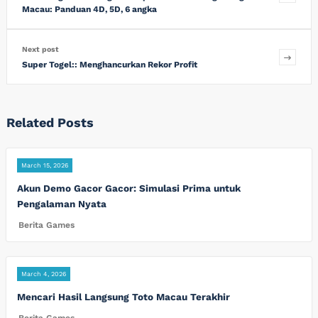
Macau: Panduan 4D, 5D, 6 angka
Next post
Super Togel:: Menghancurkan Rekor Profit
Related Posts
March 15, 2026
Akun Demo Gacor Gacor: Simulasi Prima untuk
Pengalaman Nyata
Berita Games
March 4, 2026
Mencari Hasil Langsung Toto Macau Terakhir