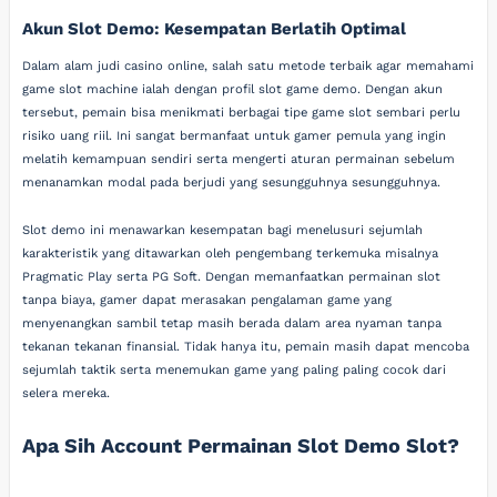
Akun Slot Demo: Kesempatan Berlatih Optimal
Dalam alam judi casino online, salah satu metode terbaik agar memahami
game slot machine ialah dengan profil slot game demo. Dengan akun
tersebut, pemain bisa menikmati berbagai tipe game slot sembari perlu
risiko uang riil. Ini sangat bermanfaat untuk gamer pemula yang ingin
melatih kemampuan sendiri serta mengerti aturan permainan sebelum
menanamkan modal pada berjudi yang sesungguhnya sesungguhnya.
Slot demo ini menawarkan kesempatan bagi menelusuri sejumlah
karakteristik yang ditawarkan oleh pengembang terkemuka misalnya
Pragmatic Play serta PG Soft. Dengan memanfaatkan permainan slot
tanpa biaya, gamer dapat merasakan pengalaman game yang
menyenangkan sambil tetap masih berada dalam area nyaman tanpa
tekanan tekanan finansial. Tidak hanya itu, pemain masih dapat mencoba
sejumlah taktik serta menemukan game yang paling paling cocok dari
selera mereka.
Apa Sih Account Permainan Slot Demo Slot?