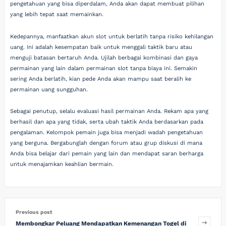
pengetahuan yang bisa diperdalam, Anda akan dapat membuat pilihan
yang lebih tepat saat memainkan.
Kedepannya, manfaatkan akun slot untuk berlatih tanpa risiko kehilangan
uang. Ini adalah kesempatan baik untuk menggali taktik baru atau
menguji batasan bertaruh Anda. Ujilah berbagai kombinasi dan gaya
permainan yang lain dalam permainan slot tanpa biaya ini. Semakin
sering Anda berlatih, kian pede Anda akan mampu saat beralih ke
permainan uang sungguhan.
Sebagai penutup, selalu evaluasi hasil permainan Anda. Rekam apa yang
berhasil dan apa yang tidak, serta ubah taktik Anda berdasarkan pada
pengalaman. Kelompok pemain juga bisa menjadi wadah pengetahuan
yang berguna. Bergabunglah dengan forum atau grup diskusi di mana
Anda bisa belajar dari pemain yang lain dan mendapat saran berharga
untuk menajamkan keahlian bermain.
Previous post
Membongkar Peluang Mendapatkan Kemenangan Togel di